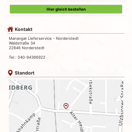
Hier gleich bestellen
Kontakt
Manavgat Lieferservice - Norderstedt
Waldstraße 34
22846 Norderstedt
Tel.: 040-94366922
Standort