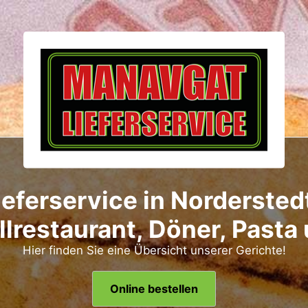
eferservice in Norderstedt
lrestaurant, Döner, Pasta
Hier finden Sie eine Übersicht unserer Gerichte!
Online bestellen