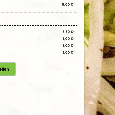
6,00 €*
5,50 €*
1,00 €*
1,00 €*
1,00 €*
ellen