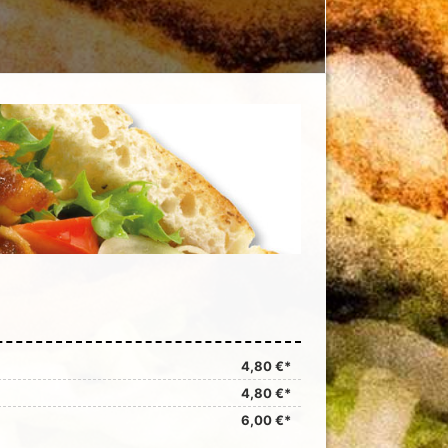
4,80 €*
4,80 €*
6,00 €*