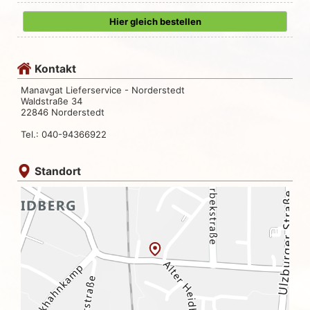
Hier gleich bestellen
Kontakt
Manavgat Lieferservice - Norderstedt
Waldstraße 34
22846 Norderstedt
Tel.: 040-94366922
Standort